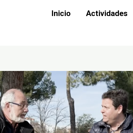
Inicio
Actividades