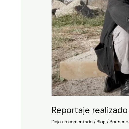
Reportaje realizado
Deja un comentario
/
Blog
/ Por
send