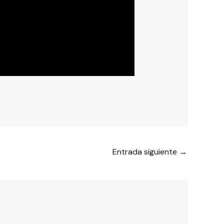
Entrada siguiente
→