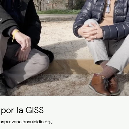
 por la GISS
asprevencionsuicidio.org