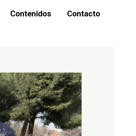
Contenidos
Contacto