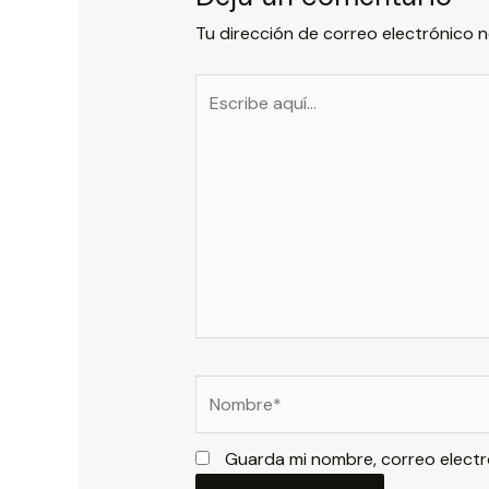
Tu dirección de correo electrónico n
Escribe
aquí...
Nombre*
Guarda mi nombre, correo electr