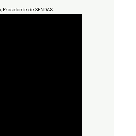
o, Presidente de SENDAS.