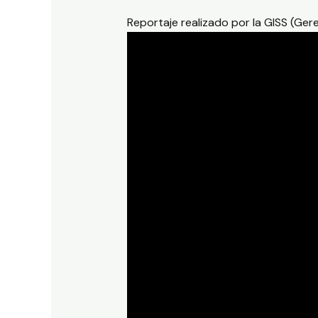
Reportaje realizado por la GISS (Ger