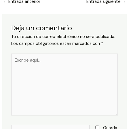
←
Entrada anterior
Entrada siguiente
→
Deja un comentario
Tu dirección de correo electrónico no será publicada.
Los campos obligatorios están marcados con
*
Escribe
aquí...
Nombre*
Guarda