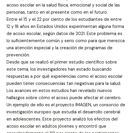
acoso escolar en la salud física, emocional y social de las
personas, tanto en el presente como en el futuro.
Entre el 15 y el 22 por ciento de los estudiantes de entre
12 y 18 años en Estados Unidos experimentan alguna forma
de acoso escolar, según datos de 2021. Este problema es
lo suficientemente común y serio como para que merezca
una atención especial y la creación de programas de
prevención.
Desde que se realizó el primer estudio científico sobre
este tema, los investigadores han estado buscando
respuestas a por qué experiencias como el acoso escolar
pueden tener consecuencias tan negativas para la salud.
Los avances en estos estudios han revelado nuevos
hallazgos sobre cómo el acoso puede afectar el cerebro.
Un ejemplo de ello es el proyecto IMAGEN, un consorcio de
investigación europeo que estudia el desarrollo cerebral
en adolescentes. Este proyecto analizó los efectos del
acoso escolar en adultos jóvenes y encontró que