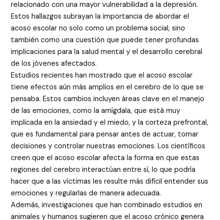
relacionado con una mayor vulnerabilidad a la depresión.
Estos hallazgos subrayan la importancia de abordar el
acoso escolar no solo como un problema social, sino
también como una cuestión que puede tener profundas
implicaciones para la salud mental y el desarrollo cerebral
de los jóvenes afectados.
Estudios recientes han mostrado que el acoso escolar
tiene efectos aún más amplios en el cerebro de lo que se
pensaba. Estos cambios incluyen áreas clave en el manejo
de las emociones, como la amígdala, que está muy
implicada en la ansiedad y el miedo, y la corteza prefrontal,
que es fundamental para pensar antes de actuar, tomar
decisiones y controlar nuestras emociones. Los científicos
creen que el acoso escolar afecta la forma en que estas
regiones del cerebro interactúan entre sí, lo que podría
hacer que a las víctimas les resulte más difícil entender sus
emociones y regularlas de manera adecuada.
Además, investigaciones que han combinado estudios en
animales y humanos sugieren que el acoso crónico genera