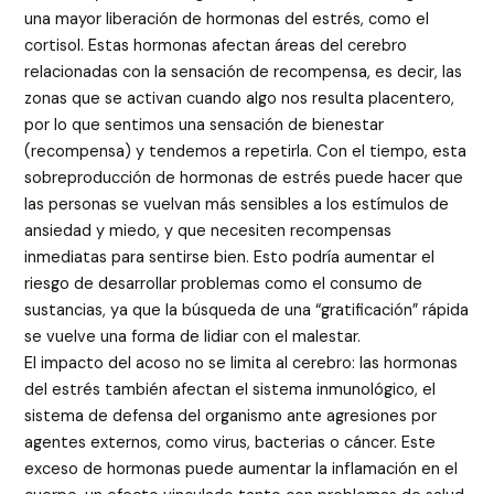
una mayor liberación de hormonas del estrés, como el
cortisol. Estas hormonas afectan áreas del cerebro
relacionadas con la sensación de recompensa, es decir, las
zonas que se activan cuando algo nos resulta placentero,
por lo que sentimos una sensación de bienestar
(recompensa) y tendemos a repetirla. Con el tiempo, esta
sobreproducción de hormonas de estrés puede hacer que
las personas se vuelvan más sensibles a los estímulos de
ansiedad y miedo, y que necesiten recompensas
inmediatas para sentirse bien. Esto podría aumentar el
riesgo de desarrollar problemas como el consumo de
sustancias, ya que la búsqueda de una “gratificación” rápida
se vuelve una forma de lidiar con el malestar.
El impacto del acoso no se limita al cerebro: las hormonas
del estrés también afectan el sistema inmunológico, el
sistema de defensa del organismo ante agresiones por
agentes externos, como virus, bacterias o cáncer. Este
exceso de hormonas puede aumentar la inflamación en el