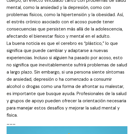
cuerpo, un efecto vinculado tanto con problemas de salud
mental, como la ansiedad y la depresión, como con
problemas físicos, como la hipertensión y la obesidad. Así,
el estrés crónico asociado con el acoso puede tener
consecuencias que persisten más allá de la adolescencia,
afectando el bienestar físico y mental en el adulto.
La buena noticia es que el cerebro es “plástico,” lo que
significa que puede cambiar y adaptarse a nuevas
experiencias. Incluso si alguien ha pasado por acoso, esto
no significa que inevitablemente sufrirá problemas de salud
a largo plazo. Sin embargo, si una persona siente síntomas
de ansiedad, depresión o ha comenzado a consumir
alcohol o drogas como una forma de afrontar su malestar,
es importante que busque ayuda. Profesionales de la salud
y grupos de apoyo pueden ofrecer la orientación necesaria
para manejar estos desafíos y mejorar la salud mental y
física.
___