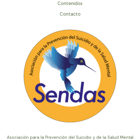
Contenidos
Contacto
Asociación para la Prevención del Suicidio y de la Salud Mental