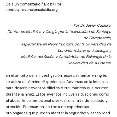
Deja un comentario
/
Blog
/ Por
sendasprevencionsuicidio.org
___
Por Dr. Javier Cudeiro,
Doctor en Medicina y Cirugía por la Universidad de Santiago
de Compostela,
especialista en Neurofisiología por la Universidad de
Londres, máster en Fisiología y
Medicina del Sueño y Catedrático de Fisiología de la
Universidad de A Coruña.
___
En el ámbito de la investigación, especialmente en inglés,
se utiliza el término «Experiencias Adversas en la Infancia»
para describir eventos difíciles o traumáticos que ocurren
durante la niñez. Estos eventos incluyen situaciones como
el abuso físico, emocional o sexual, o la falta de cuidado y
atención. En resumen, se trata de experiencias
prolongadas que pueden afectar la seguridad y estabilidad