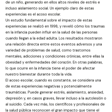
de un niño, generando en ellos altos niveles de estrés e
incluso aislamiento social. Un ejemplo claro de estas
experiencias es el acoso escolar.
Un estudio fundamental sobre el impacto de estas
experiencias se realizó en 1998, y reveló cómo los traumas
en la infancia pueden influir en la salud de las personas
cuando llegan a la edad adulta. Los resultados mostraron
una relación directa entre estos eventos adversos y una
variedad de problemas de salud, como trastornos
mentales, adicciones y condiciones crónicas, entre ellas la
obesidad y enfermedades del corazón. En otras palabras,
lo que ocurre en la infancia tiene el poder de afectar
nuestro bienestar durante toda la vida.
El acoso escolar, cuando es constante, se considera una
de estas experiencias negativas y potencialmente
traumáticas. Puede generar estrés, aislamiento, ansiedad,
depresión y, en casos graves, llevar incluso a la autolesión o
al suicidio. Cada vez más, los científicos y profesionales de
la salud pública reconocen el gran impacto que tiene el