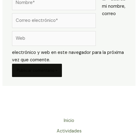
mi nombre,
correo
Correo
electrónico*
Web
electrónico y web en este navegador para la próxima
vez que comente.
Inicio
Actividades